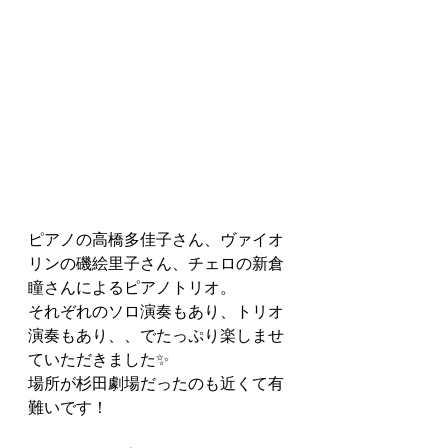
ピアノの高橋多佳子さん、ヴァイオ
リンの磯絵里子さん、チェロの新倉
瞳さんによるピアノトリオ。
それぞれのソロ演奏もあり、トリオ
演奏もあり、、でたっぷり楽しませ
ていただきました✨
場所が杉田劇場だったのも近くて有
難いです！