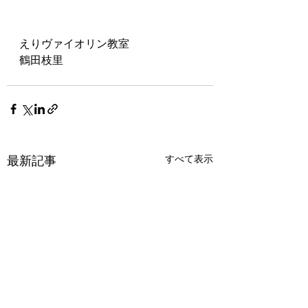
えりヴァイオリン教室
鶴田枝里
最新記事
すべて表示