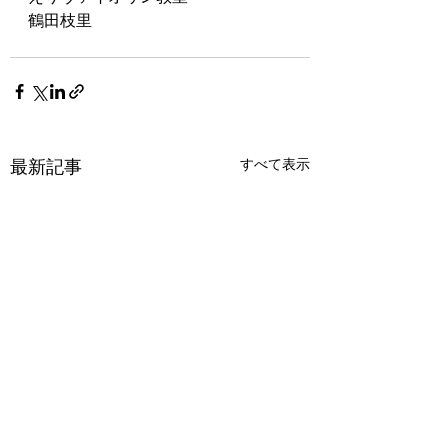
鶴田枝里
最新記事
すべて表示