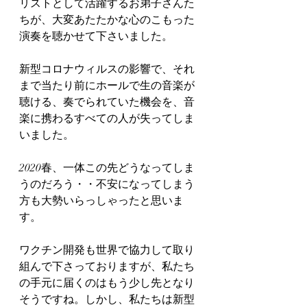
リストとして活躍するお弟子さんた
ちが、大変あたたかな心のこもった
演奏を聴かせて下さいました。
新型コロナウィルスの影響で、それ
まで当たり前にホールで生の音楽が
聴ける、奏でられていた機会を、音
楽に携わるすべての人が失ってしま
いました。
2020春、一体この先どうなってしま
うのだろう・・不安になってしまう
方も大勢いらっしゃったと思いま
す。
ワクチン開発も世界で協力して取り
組んで下さっておりますが、私たち
の手元に届くのはもう少し先となり
そうですね。しかし、私たちは新型