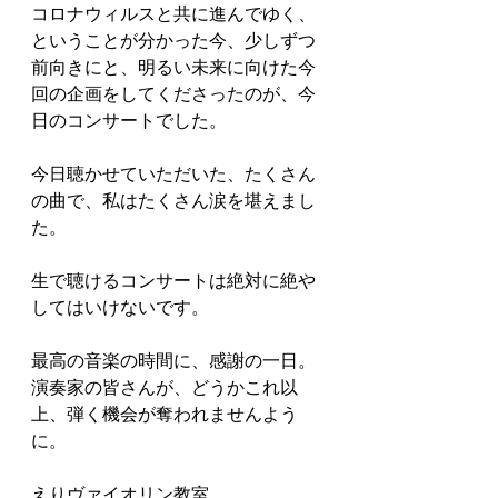
コロナウィルスと共に進んでゆく、
ということが分かった今、少しずつ
前向きにと、明るい未来に向けた今
回の企画をしてくださったのが、今
日のコンサートでした。
今日聴かせていただいた、たくさん
の曲で、私はたくさん涙を堪えまし
た。
生で聴けるコンサートは絶対に絶や
してはいけないです。
最高の音楽の時間に、感謝の一日。
演奏家の皆さんが、どうかこれ以
上、弾く機会が奪われませんよう
に。
えりヴァイオリン教室