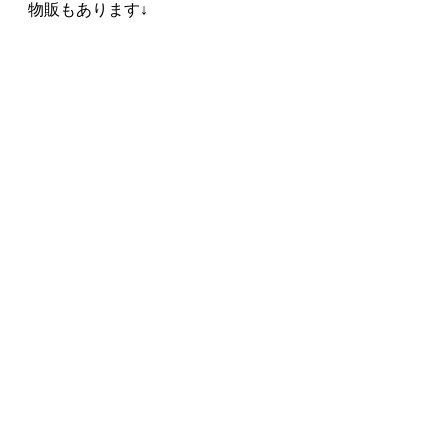
物販もあります↓