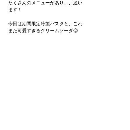
たくさんのメニューがあり、、迷い
ます！
今回は期間限定冷製パスタと、これ
また可愛すぎるクリームソーダ😊