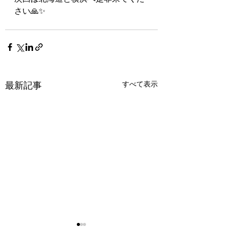
さい🙏✨
最新記事
すべて表示