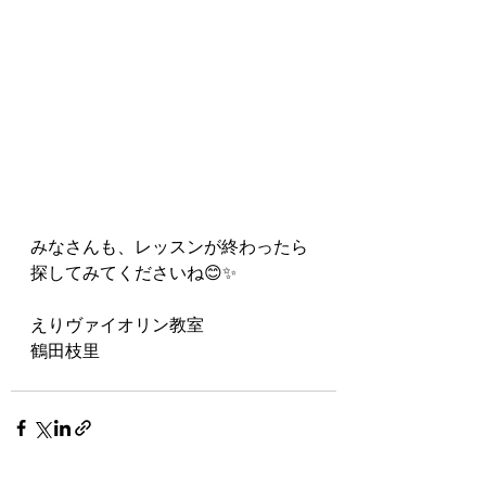
みなさんも、レッスンが終わったら
探してみてくださいね😊✨
えりヴァイオリン教室
鶴田枝里