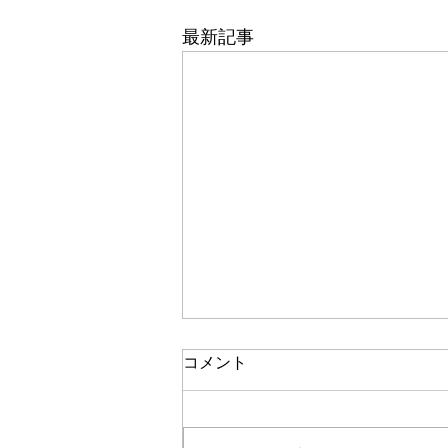
最新記事
コメント