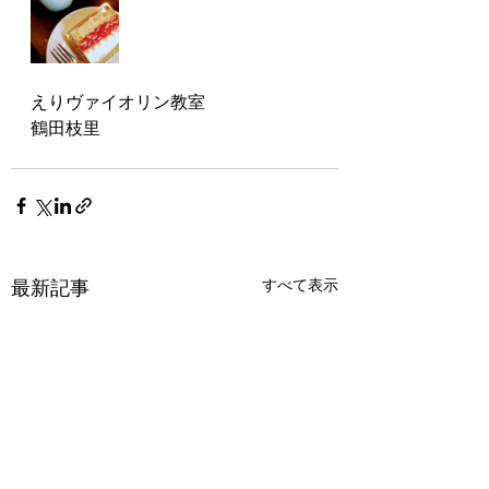
えりヴァイオリン教室
鶴田枝里
最新記事
すべて表示