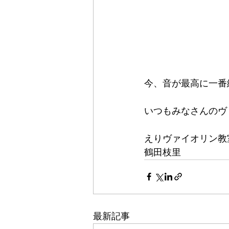
今、音が最高に一番
いつもみなさんのヴ
えりヴァイオリン教
鶴田枝里
最新記事