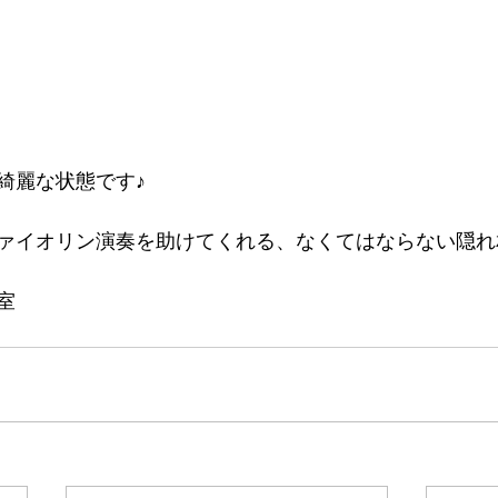
綺麗な状態です♪
ァイオリン演奏を助けてくれる、なくてはならない隠れ
室