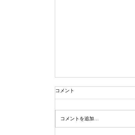
コメント
コメントを追加…