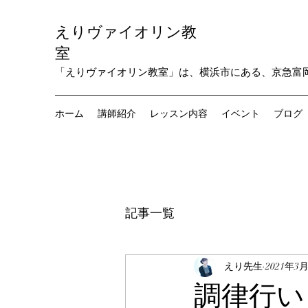
えりヴァイオリン教
室
「えりヴァイオリン教室」は、横浜市にある、京急富
ホーム
講師紹介
レッスン内容
イベント
ブログ
記事一覧
えり先生
2021年3
調律行い