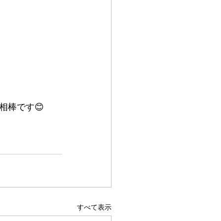
相棒です😊
すべて表示