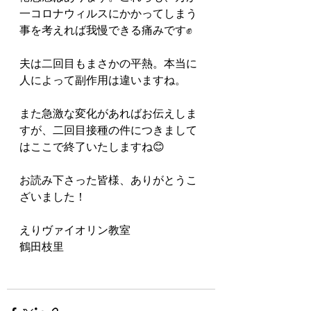
一コロナウィルスにかかってしまう
事を考えれば我慢できる痛みです✊
夫は二回目もまさかの平熱。本当に
人によって副作用は違いますね。
また急激な変化があればお伝えしま
すが、二回目接種の件につきまして
はここで終了いたしますね😊
お読み下さった皆様、ありがとうこ
ざいました！
えりヴァイオリン教室
鶴田枝里