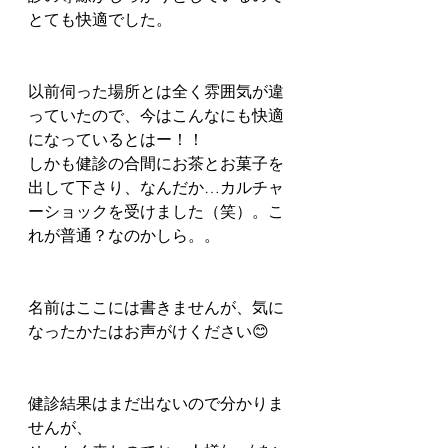
とても快適でした。
以前伺った場所とは全く雰囲気が違
っていたので、今はこんなにも快適
になっているとはー！！
しかも健診の合間にお茶とお菓子を
出して下さり、なんだか…カルチャ
ーショックを受けました（笑）。こ
れが普通？なのかしら。。
名前はここには書きませんが、気に
なったかたはお声がけください😊
健診結果はまだ出ないので分かりま
せんが、