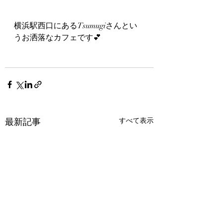
横浜駅西口にあるTsumugiさんとい
うお洒落なカフェです💕
最新記事
すべて表示