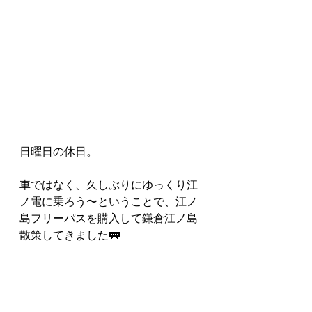
日曜日の休日。
車ではなく、久しぶりにゆっくり江
ノ電に乗ろう〜ということで、江ノ
島フリーパスを購入して鎌倉江ノ島
散策してきました🚃