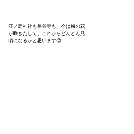
江ノ島神社も長谷寺も、今は梅の花
が咲きだして、これからどんどん見
頃になるかと思います😊