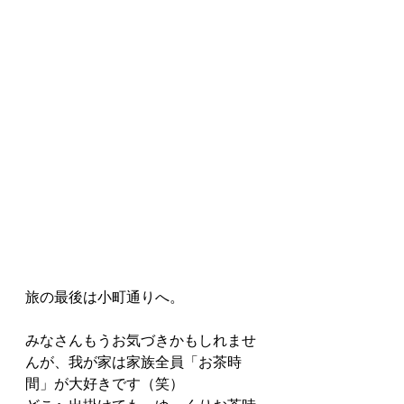
旅の最後は小町通りへ。
みなさんもうお気づきかもしれませ
んが、我が家は家族全員「お茶時
間」が大好きです（笑）