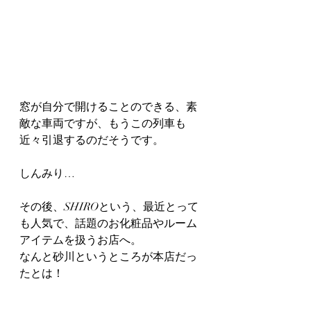
窓が自分で開けることのできる、素
敵な車両ですが、もうこの列車も
近々引退するのだそうです。
しんみり…
その後、SHIROという、最近とって
も人気で、話題のお化粧品やルーム
アイテムを扱うお店へ。
なんと砂川というところが本店だっ
たとは！