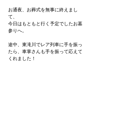
お通夜、お葬式を無事に終えまし
て、
今日はもともと行く予定でしたお墓
参りへ。
途中、東滝川でレア列車に手を振っ
たら、車掌さんも手を振って応えて
くれました！