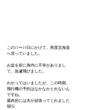
この11〜14日にかけて、再度北海道
へ戻っていました。
お盆を前に身内に不幸がありまし
て、急遽飛びました。
わかってはいましたが、この時期、
飛行機の予約はなかなかとれないん
ですね。
最終的には夫が頑張ってくれました
😿💦