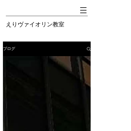
えりヴァイオリン教室
ブログ